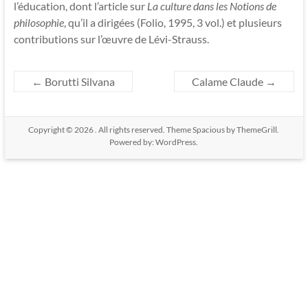
l’éducation, dont l’article sur
La culture dans les Notions de
philosophie
, qu’il a dirigées (Folio, 1995, 3 vol.) et plusieurs
contributions sur l’œuvre de Lévi-Strauss.
←
Borutti Silvana
Calame Claude
→
Copyright © 2026
. All rights reserved. Theme
Spacious
by ThemeGrill.
Powered by:
WordPress
.