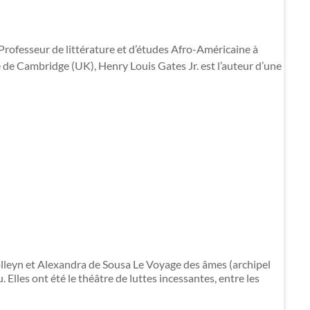
Professeur de littérature et d’études Afro-Américaine à
 de Cambridge (UK), Henry Louis Gates Jr. est l’auteur d’une
yn et Alexandra de Sousa Le Voyage des âmes (archipel
. Elles ont été le théâtre de luttes incessantes, entre les