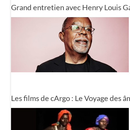
Grand entretien avec Henry Louis Ga
Les films de cArgo : Le Voyage des â