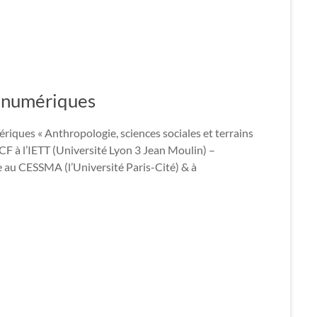
ns numériques
ériques « Anthropologie, sciences sociales et terrains
 à l’IETT (Université Lyon 3 Jean Moulin) –
au CESSMA (l’Université Paris-Cité) & à