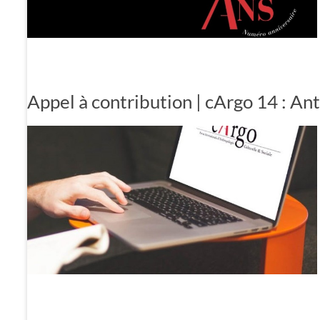
Appel à contribution | cArgo 14 : An