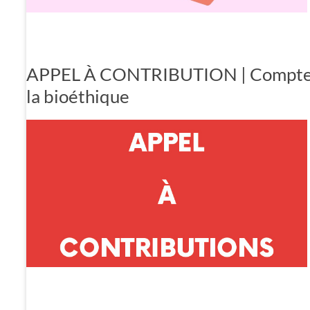
APPEL À CONTRIBUTION | Compte ren
la bioéthique