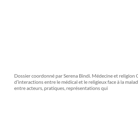
Dossier coordonné par Serena Bindi. Médecine et religion 
d’interactions entre le médical et le religieux face à la ma
entre acteurs, pratiques, représentations qui