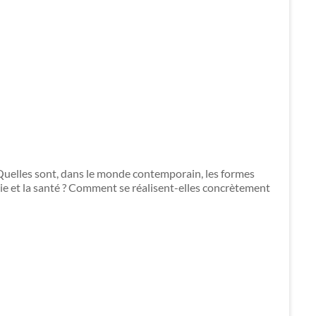
Quelles sont, dans le monde contemporain, les formes
ladie et la santé ? Comment se réalisent-elles concrètement