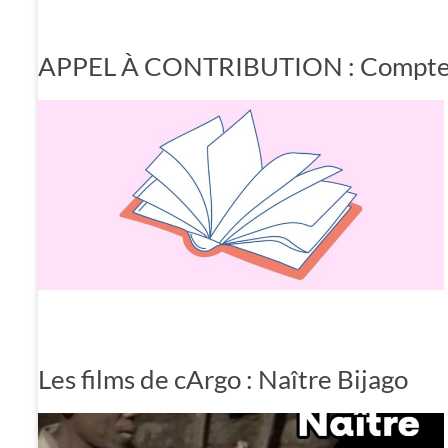
APPEL À CONTRIBUTION : Compte 
Les films de cArgo : Naître Bijago