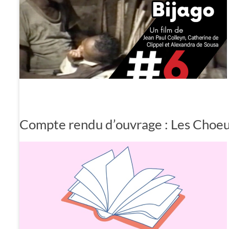
Compte rendu d’ouvrage : Les Choeur