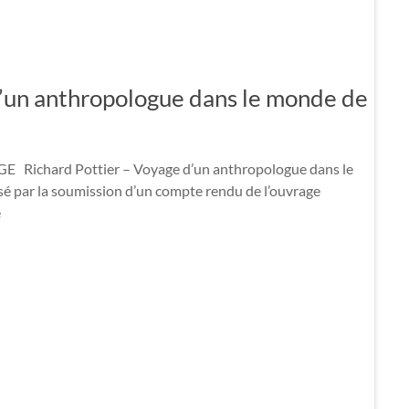
un anthropologue dans le monde de
hard Pottier – Voyage d’un anthropologue dans le
sé par la soumission d’un compte rendu de l’ouvrage
e